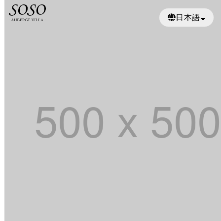
日本語
繁體中文
ENGLISH