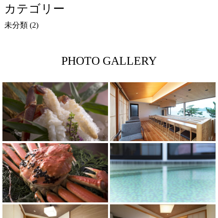
カテゴリー
未分類
(2)
PHOTO GALLERY