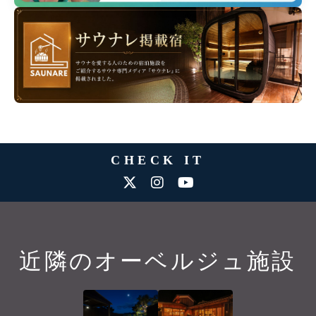
CHECK IT
近隣のオーベルジュ施設