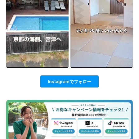
Instagramでフォロー