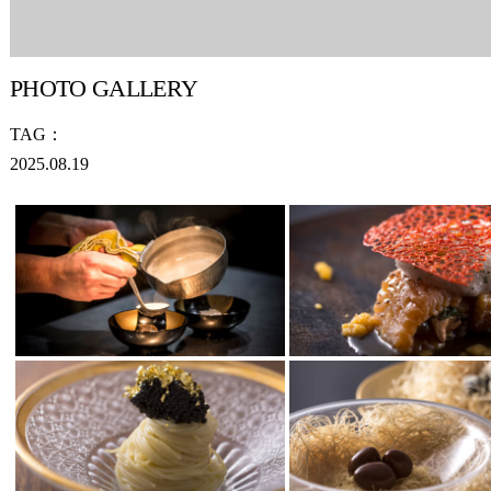
PHOTO GALLERY
TAG：
2025.08.19