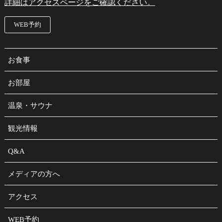
詳細はアクセスページをご確認ください。
WEB予約
お食事
お部屋
温泉・サウナ
観光情報
Q&A
メディアの方へ
アクセス
WEB予約